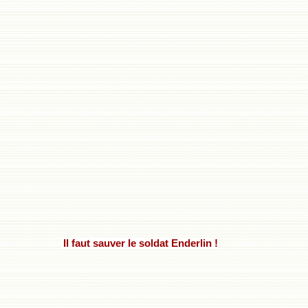
Il faut sauver le soldat Enderlin !