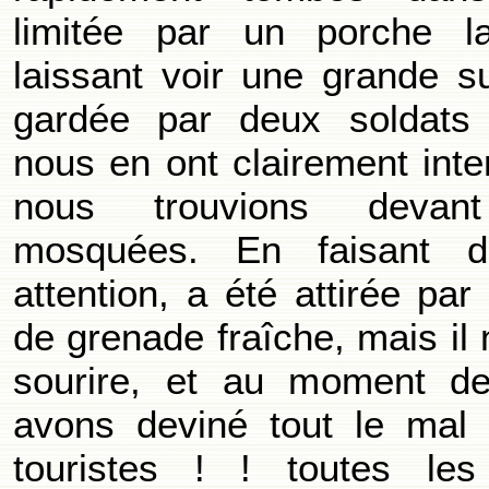
limitée par un porche la
laissant voir une grande su
gardée par deux soldats 
nous en ont clairement inte
nous trouvions devant
mosquées. En faisant d
attention, a été attirée pa
de grenade fraîche, mais il
sourire, et au moment de 
avons deviné tout le mal 
touristes ! ! toutes les 