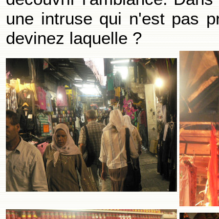
une intruse qui n'est pas p
devinez laquelle ?