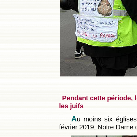
Pendant cette période, 
les juifs
A
u moins six églises
février 2019, Notre Dame 