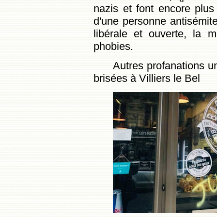
nazis et font encore plus
d'une personne antisémite
libérale et ouverte, la
phobies.
Autres profanations u
brisées à Villiers le Bel