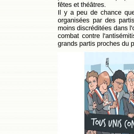
fêtes et théâtres.
Il y a peu de chance que 
organisées par des partis
moins discréditées dans l'o
combat contre l'antisémi
grands partis proches du p