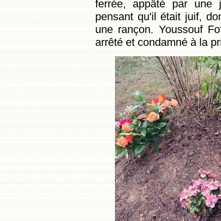
ferrée, appâté par une 
pensant qu'il était juif, d
une rançon. Youssouf Fo
arrêté et condamné à la pr