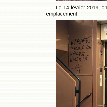
Le 14 février 2019, 
emplacement