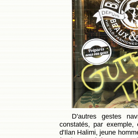
D'autres gestes nav
constatés, par exemple, 
d'Ilan Halimi, jeune homme