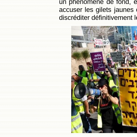
un phénomène de fond, e
accuser les gilets jaunes
discréditer définitivement