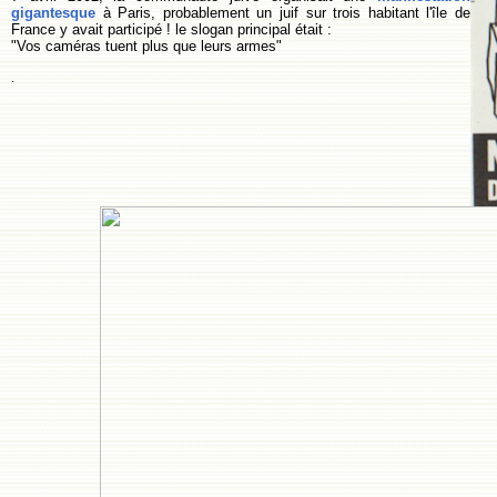
gigantesque
à Paris, probablement un juif sur trois habitant l'île de
France y avait participé ! le slogan principal était :
"Vos caméras tuent plus que leurs armes"
.