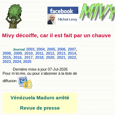
Mivy décoiffe, car il est fait par un chauve
2003
,
2004
,
2005
,
2006
,
2007
,
Journal
2008
,
2009
,
2010
,
2011
,
2012
,
2013
,
2014
,
2015
,
2016
,
2017
,
2018
,
2020
,
2021
,
2022
,
2023
,
2024
,
2025
Dernière mise à jour
07-Jul-2026
Pour m'écrire, ou pour s'abonner à la liste de
diffusion
Vénézuela Maduro arrêté
Revue de presse