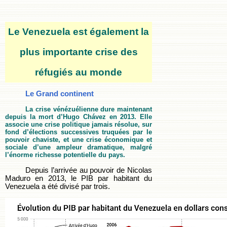
Le Venezuela est également la
plus importante crise des
réfugiés au monde
Le Grand continent
La crise vénézuélienne dure maintenant
depuis la mort d’Hugo Chávez en 2013. Elle
associe une crise politique jamais résolue, sur
fond d’élections successives truquées par le
pouvoir chaviste, et une crise économique et
sociale d’une ampleur dramatique, malgré
l’énorme richesse potentielle du pays.
Depuis l’arrivée au pouvoir de Nicolas
Maduro en 2013, le PIB par habitant du
Venezuela a été divisé par trois.