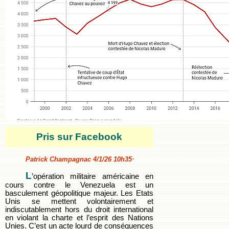
Pris sur Facebook
·
Patrick Champagnac 4/1/26 10h35
L
’opération militaire américaine en
cours contre le Venezuela est un
basculement géopolitique majeur. Les Etats
Unis se mettent volontairement et
indiscutablement hors du droit international
en violant la charte et l’esprit des Nations
Unies. C’est un acte lourd de conséquences