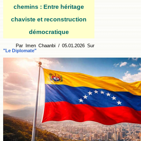
chemins : Entre héritage
chaviste et reconstruction
démocratique
Par Imen Chaanbi / 05.01.2026 Sur
"Le Diplomate"