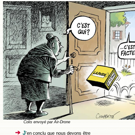
Colis envoyé par Air-Drone
➔
J
'en conclu que nous devons être