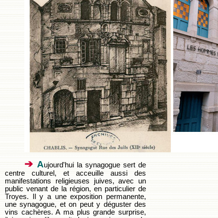
➔
A
ujourd'hui la synagogue sert de
centre culturel, et acceuille aussi des
manifestations religieuses juives, avec un
public venant de la région, en particulier de
Troyes. Il y a une exposition permanente,
une synagogue, et on peut y déguster des
vins cachères. A ma plus grande surprise,