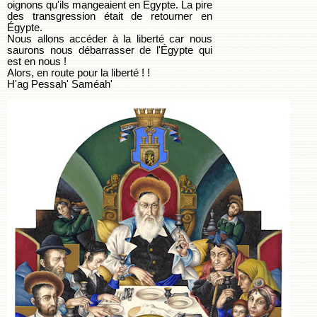
oignons qu'ils mangeaient en Égypte. La pire
des transgression était de retourner en
Égypte.
Nous allons accéder à la liberté car nous
saurons nous débarrasser de l'Égypte qui
est en nous !
Alors, en route pour la liberté ! !
H'ag Pessah' Saméah'