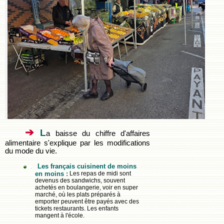
➔
L
a baisse du chiffre d'affaires
alimentaire s'explique par les modifications
du mode du vie.
Les français cuisinent de moins
en moins :
Les repas de midi sont
devenus des sandwichs, souvent
achetés en boulangerie, voir en super
marché, où les plats préparés à
emporter peuvent être payés avec des
tickets restaurants. Les enfants
mangent à l'école.