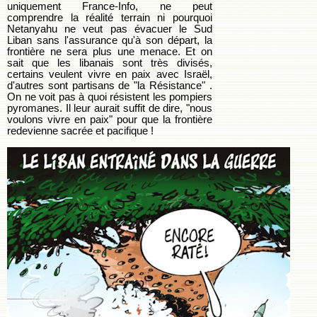
uniquement France-Info, ne peut
comprendre la réalité terrain ni pourquoi
Netanyahu ne veut pas évacuer le Sud
Liban sans l'assurance qu'à son départ, la
frontière ne sera plus une menace. Et on
sait que les libanais sont très divisés,
certains veulent vivre en paix avec Israël,
d'autres sont partisans de "la Résistance" .
On ne voit pas à quoi résistent les pompiers
pyromanes. Il leur aurait suffit de dire, "nous
voulons vivre en paix" pour que la frontière
redevienne sacrée et pacifique !