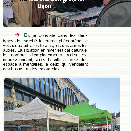
➔
O
r, je constate dans les deux
types de marché le même phénomène, je
vois disparaître les forains, les uns après les
autres. La situation en hiver est caricaturale,
le nombre d'emplacements vides est
impressionnant, alors la ville a prêté des
espace alimentaires, à ceux qui vendaient
des bijoux, ou des casseroles.