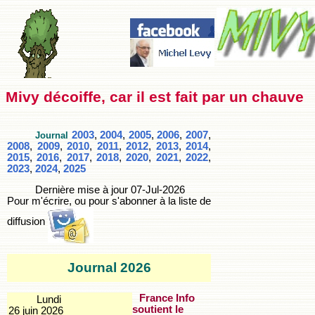
Mivy décoiffe, car il est fait par un chauve
2003
,
2004
,
2005
,
2006
,
2007
,
Journal
2008
,
2009
,
2010
,
2011
,
2012
,
2013
,
2014
,
2015
,
2016
,
2017
,
2018
,
2020
,
2021
,
2022
,
2023
,
2024
,
2025
Dernière mise à jour
07-Jul-2026
Pour m'écrire, ou pour s'abonner à la liste de
diffusion
Journal 2026
France Info
Lundi
soutient le
26 juin 2026