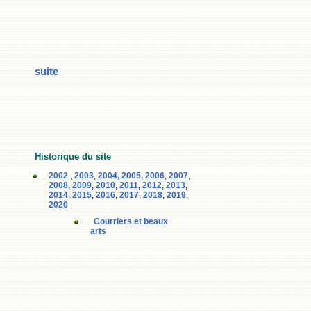
suite
Historique du site
2002
,
2003
,
2004,
2005,
2006
,
2007
,
2008
,
2009
,
2010
,
2011
,
2012
,
2013
,
2014
,
2015
,
2016
,
2017
,
2018
,
2019
,
2020
Courriers et beaux
arts